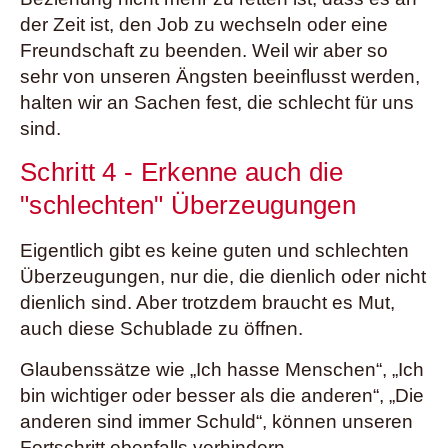
der Zeit ist, den Job zu wechseln oder eine
Freundschaft zu beenden. Weil wir aber so
sehr von unseren Ängsten beeinflusst werden,
halten wir an Sachen fest, die schlecht für uns
sind.
Schritt 4 - Erkenne auch die
"schlechten" Überzeugungen
Eigentlich gibt es keine guten und schlechten
Überzeugungen, nur die, die dienlich oder nicht
dienlich sind. Aber trotzdem braucht es Mut,
auch diese Schublade zu öffnen.
Glaubenssätze wie „Ich hasse Menschen“, „Ich
bin wichtiger oder besser als die anderen“, „Die
anderen sind immer Schuld“, können unseren
Fortschritt ebenfalls verhindern.