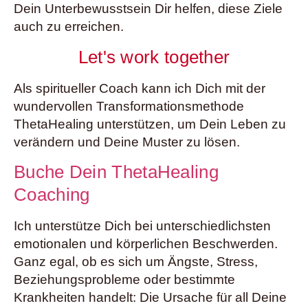
Dein Unterbewusstsein Dir helfen, diese Ziele
auch zu erreichen.
Let's work together
Als spiritueller Coach kann ich Dich mit der
wundervollen Transformationsmethode
ThetaHealing unterstützen, um Dein Leben zu
verändern und Deine Muster zu lösen.
Buche Dein ThetaHealing
Coaching
Ich unterstütze Dich bei unterschiedlichsten
emotionalen und körperlichen Beschwerden.
Ganz egal, ob es sich um Ängste, Stress,
Beziehungsprobleme oder bestimmte
Krankheiten handelt: Die Ursache für all Deine