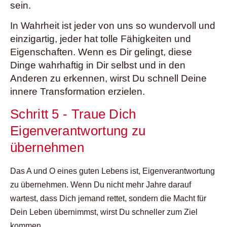
sein.
In Wahrheit ist jeder von uns so wundervoll und
einzigartig, jeder hat tolle Fähigkeiten und
Eigenschaften. Wenn es Dir gelingt, diese
Dinge wahrhaftig in Dir selbst und in den
Anderen zu erkennen, wirst Du schnell Deine
innere Transformation erzielen.
Schritt 5 - Traue Dich
Eigenverantwortung zu
übernehmen
Das A und O eines guten Lebens ist, Eigenverantwortung
zu übernehmen. Wenn Du nicht mehr Jahre darauf
wartest, dass Dich jemand rettet, sondern die Macht für
Dein Leben übernimmst, wirst Du schneller zum Ziel
kommen.