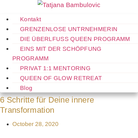
Skip
to
Kontakt
content
GRENZENLOSE UNTRNEHMERIN
DIE ÜBERLFUSS QUEEN PROGRAMM
EINS MIT DER SCHÖPFUNG
PROGRAMM
PRIVAT 1:1 MENTORING
QUEEN OF GLOW RETREAT
Blog
6 Schritte für Deine innere
Transformation
October 28, 2020