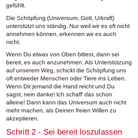
gefühlt.
Die Schöpfung (Universum, Gott, Urkraft)
unterstützt uns ständig. Nur weil wir es oft nicht
annehmen können, erkennen wir es auch
nicht.
Wenn Du etwas von Oben bittest, dann sei
bereit, es auch anzunehmen. Als Unterstützung
auf unserem Weg, schickt die Schöpfung uns
oft entweder Menschen oder Tiere ins Leben.
Wenn Dir jemand die Hand reicht und Du
sagst, nein danke! Ich schaff’ das schon
alleine! Dann kann das Universum auch nicht
mehr machen, als Deinen freien Willen zu
akzeptieren.
Schritt 2 - Sei bereit loszulassen