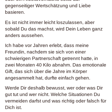
gegenseitiger Wertschätzung und Liebe
basieren.
Es ist nicht immer leicht loszulassen, aber
sobald Du das machst, wird Dein Leben ganz
anders aussehen.
Ich habe vor Jahren erlebt, dass meine
Freundin, nachdem sie sich von einer
schwierigen Partnerschaft getrennt hatte, in
zwei Monaten 40 Kilo abnahm. Das emotionale
Gift, das sich über die Jahre im Körper
angesammelt hat, durfte einfach gehen.
Werde Dir deshalb bewusst, wer oder was Dir
gut tut und wer nicht. Welche Situationen Du
vermeiden darfst und was richtig oder falsch für
Dich ist.