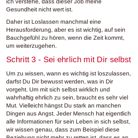
ich verstehe, dass dieser Job meine
Gesundheit nicht wert ist.
Daher ist Loslassen manchmal eine
Herausforderung, aber es ist wichtig, auf sein
Bauchgefühl zu hören, wenn die Zeit kommt,
um weiterzugehen.
Schritt 3 - Sei ehrlich mit Dir selbst
Um zu wissen, wann es wichtig ist loszulassen,
darfst Du Dir bewusst werden, was in Dir
vorgeht. Um mit sich selbst wirklich und
wahrhaftig ehrlich zu sein, braucht es sehr viel
Mut. Vielleicht hängst Du stark an manchen
Dingen aus Angst. Jeder Mensch hat eigentlich
alle Informationen für sein Leben in sich selbst,
wir wissen genau, dass zum Beispiel diese
Beziehung nicht mehr zu retten ist, dass es an