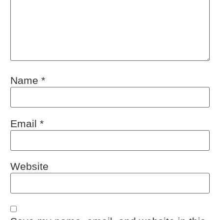
Name
*
Email
*
Website