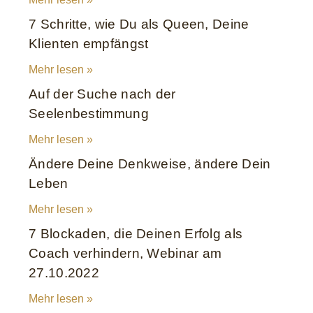
7 Schritte, wie Du als Queen, Deine
Klienten empfängst
Mehr lesen »
Auf der Suche nach der
Seelenbestimmung
Mehr lesen »
Ändere Deine Denkweise, ändere Dein
Leben
Mehr lesen »
7 Blockaden, die Deinen Erfolg als
Coach verhindern, Webinar am
27.10.2022
Mehr lesen »