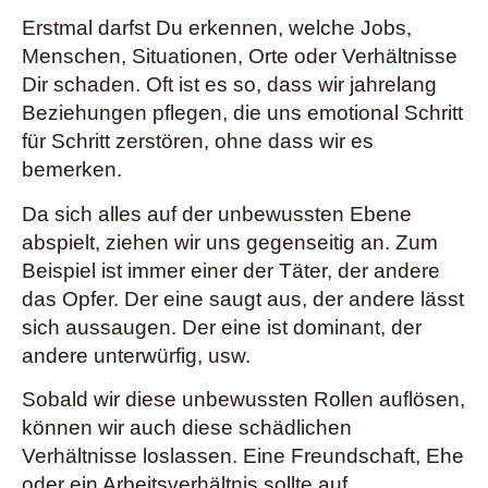
Erstmal darfst Du erkennen, welche Jobs,
Menschen, Situationen, Orte oder Verhältnisse
Dir schaden. Oft ist es so, dass wir jahrelang
Beziehungen pflegen, die uns emotional Schritt
für Schritt zerstören, ohne dass wir es
bemerken.
Da sich alles auf der unbewussten Ebene
abspielt, ziehen wir uns gegenseitig an. Zum
Beispiel ist immer einer der Täter, der andere
das Opfer. Der eine saugt aus, der andere lässt
sich aussaugen. Der eine ist dominant, der
andere unterwürfig, usw.
Sobald wir diese unbewussten Rollen auflösen,
können wir auch diese schädlichen
Verhältnisse loslassen. Eine Freundschaft, Ehe
oder ein Arbeitsverhältnis sollte auf