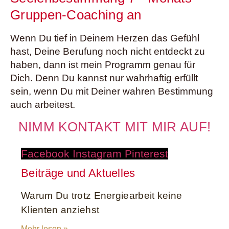
Gruppen-Coaching an
Wenn Du tief in Deinem Herzen das Gefühl
hast, Deine Berufung noch nicht entdeckt zu
haben, dann ist mein Programm genau für
Dich. Denn Du kannst nur wahrhaftig erfüllt
sein, wenn Du mit Deiner wahren Bestimmung
auch arbeitest.
NIMM KONTAKT MIT MIR AUF!
Facebook
Instagram
Pinterest
Beiträge und Aktuelles
Warum Du trotz Energiearbeit keine
Klienten anziehst
Mehr lesen »