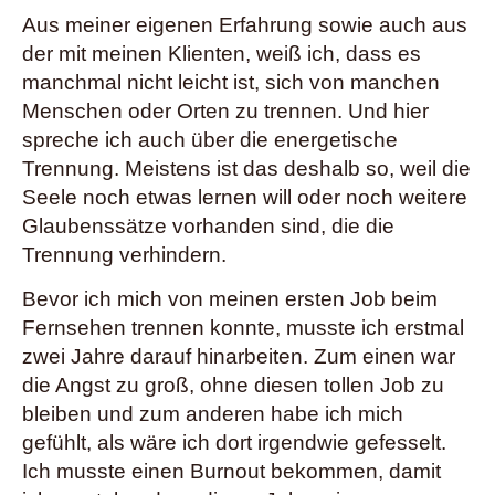
Aus meiner eigenen Erfahrung sowie auch aus
der mit meinen Klienten, weiß ich, dass es
manchmal nicht leicht ist, sich von manchen
Menschen oder Orten zu trennen. Und hier
spreche ich auch über die energetische
Trennung. Meistens ist das deshalb so, weil die
Seele noch etwas lernen will oder noch weitere
Glaubenssätze vorhanden sind, die die
Trennung verhindern.
Bevor ich mich von meinen ersten Job beim
Fernsehen trennen konnte, musste ich erstmal
zwei Jahre darauf hinarbeiten. Zum einen war
die Angst zu groß, ohne diesen tollen Job zu
bleiben und zum anderen habe ich mich
gefühlt, als wäre ich dort irgendwie gefesselt.
Ich musste einen Burnout bekommen, damit