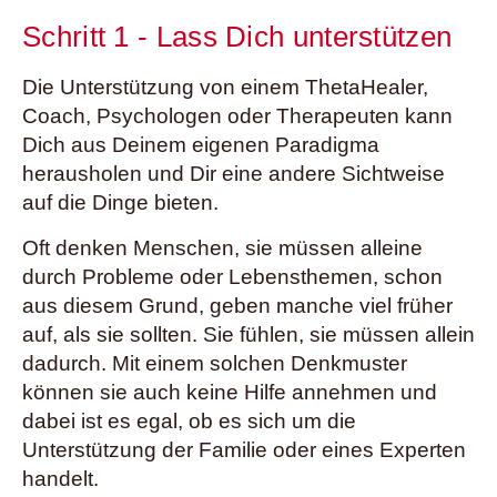
Schritt 1 - Lass Dich unterstützen
Die Unterstützung von einem ThetaHealer,
Coach, Psychologen oder Therapeuten kann
Dich aus Deinem eigenen Paradigma
herausholen und Dir eine andere Sichtweise
auf die Dinge bieten.
Oft denken Menschen, sie müssen alleine
durch Probleme oder Lebensthemen, schon
aus diesem Grund, geben manche viel früher
auf, als sie sollten. Sie fühlen, sie müssen allein
dadurch. Mit einem solchen Denkmuster
können sie auch keine Hilfe annehmen und
dabei ist es egal, ob es sich um die
Unterstützung der Familie oder eines Experten
handelt.