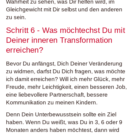
Wahrheit zu sehen, was Dir helfen wird, im
Gleichgewicht mit Dir selbst und den anderen
zu sein.
Schritt 6 - Was möchtechst Du mit
Deiner inneren Transformation
erreichen?
Bevor Du anfängst, Dich Deiner Veränderung
zu widmen, darfst Du Dich fragen, was möchte
ich damit erreichen? Will ich mehr Glück, mehr
Freude, mehr Leichtigkeit, einen besseren Job,
eine liebevollere Partnerschaft, bessere
Kommunikation zu meinen Kindern.
Denn Dein Unterbewusstsein sollte ein Ziel
haben. Wenn Du weißt, was Du in 3, 6 oder 9
Monaten anders haben möchtest, dann wird