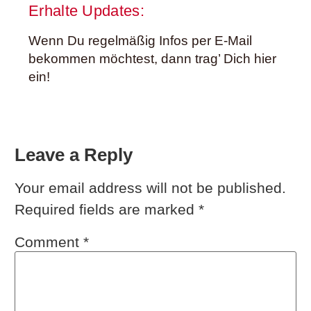
Erhalte Updates:
Wenn Du regelmäßig Infos per E-Mail
bekommen möchtest, dann trag’ Dich hier
ein!
Leave a Reply
Your email address will not be published.
Required fields are marked
*
Comment
*