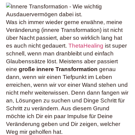
Was ich immer wieder gerne erwähne, meine
Veränderung (innere Transformation) ist nicht
über Nacht passiert, aber so wirklich lang hat
es auch nicht gedauert.
ThetaHealing
ist super
schnell, wenn man dranbleibt und einfach
Glaubenssätze löst. Meistens aber passiert
eine
große innere Transformation
genau
dann, wenn wir einen Tiefpunkt im Leben
erreichen, wenn wir vor einer Wand stehen und
nicht mehr weiterwissen. Denn dann fangen wir
an, Lösungen zu suchen und Dinge Schritt für
Schritt zu verändern. Aus diesem Grund
möchte ich Dir ein paar Impulse für Deine
Veränderung geben und Dir zeigen, welcher
Weg mir geholfen hat.