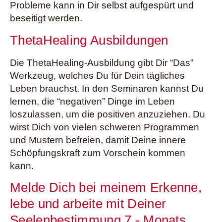
Probleme kann in Dir selbst aufgespürt und
beseitigt werden.
ThetaHealing Ausbildungen
Die ThetaHealing-Ausbildung gibt Dir “Das”
Werkzeug, welches Du für Dein tägliches
Leben brauchst. In den Seminaren kannst Du
lernen, die “negativen” Dinge im Leben
loszulassen, um die positiven anzuziehen. Du
wirst Dich von vielen schweren Programmen
und Mustern befreien, damit Deine innere
Schöpfungskraft zum Vorschein kommen
kann.
Melde Dich bei meinem Erkenne,
lebe und arbeite mit Deiner
Seelenbestimmung 7 - Monats