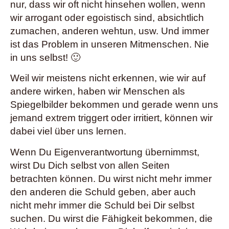
nur, dass wir oft nicht hinsehen wollen, wenn
wir arrogant oder egoistisch sind, absichtlich
zumachen, anderen wehtun, usw. Und immer
ist das Problem in unseren Mitmenschen. Nie
in uns selbst! 🙂
Weil wir meistens nicht erkennen, wie wir auf
andere wirken, haben wir Menschen als
Spiegelbilder bekommen und gerade wenn uns
jemand extrem triggert oder irritiert, können wir
dabei viel über uns lernen.
Wenn Du Eigenverantwortung übernimmst,
wirst Du Dich selbst von allen Seiten
betrachten können. Du wirst nicht mehr immer
den anderen die Schuld geben, aber auch
nicht mehr immer die Schuld bei Dir selbst
suchen. Du wirst die Fähigkeit bekommen, die