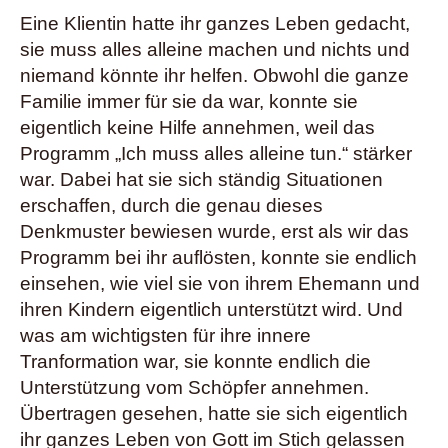
Eine Klientin hatte ihr ganzes Leben gedacht,
sie muss alles alleine machen und nichts und
niemand könnte ihr helfen. Obwohl die ganze
Familie immer für sie da war, konnte sie
eigentlich keine Hilfe annehmen, weil das
Programm „Ich muss alles alleine tun.“ stärker
war. Dabei hat sie sich ständig Situationen
erschaffen, durch die genau dieses
Denkmuster bewiesen wurde, erst als wir das
Programm bei ihr auflösten, konnte sie endlich
einsehen, wie viel sie von ihrem Ehemann und
ihren Kindern eigentlich unterstützt wird. Und
was am wichtigsten für ihre innere
Tranformation war, sie konnte endlich die
Unterstützung vom Schöpfer annehmen.
Übertragen gesehen, hatte sie sich eigentlich
ihr ganzes Leben von Gott im Stich gelassen