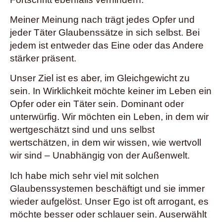
Meiner Meinung nach trägt jedes Opfer und
jeder Täter Glaubenssätze in sich selbst. Bei
jedem ist entweder das Eine oder das Andere
stärker präsent.
Unser Ziel ist es aber, im Gleichgewicht zu
sein. In Wirklichkeit möchte keiner im Leben ein
Opfer oder ein Täter sein. Dominant oder
unterwürfig. Wir möchten ein Leben, in dem wir
wertgeschätzt sind und uns selbst
wertschätzen, in dem wir wissen, wie wertvoll
wir sind – Unabhängig von der Außenwelt.
Ich habe mich sehr viel mit solchen
Glaubenssystemen beschäftigt und sie immer
wieder aufgelöst. Unser Ego ist oft arrogant, es
möchte besser oder schlauer sein. Auserwählt