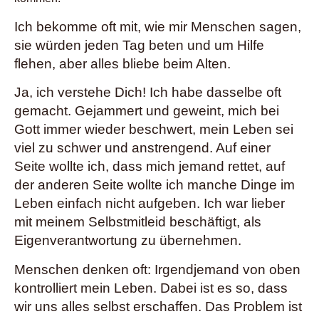
Ich bekomme oft mit, wie mir Menschen sagen,
sie würden jeden Tag beten und um Hilfe
flehen, aber alles bliebe beim Alten.
Ja, ich verstehe Dich! Ich habe dasselbe oft
gemacht. Gejammert und geweint, mich bei
Gott immer wieder beschwert, mein Leben sei
viel zu schwer und anstrengend. Auf einer
Seite wollte ich, dass mich jemand rettet, auf
der anderen Seite wollte ich manche Dinge im
Leben einfach nicht aufgeben. Ich war lieber
mit meinem Selbstmitleid beschäftigt, als
Eigenverantwortung zu übernehmen.
Menschen denken oft: Irgendjemand von oben
kontrolliert mein Leben. Dabei ist es so, dass
wir uns alles selbst erschaffen. Das Problem ist