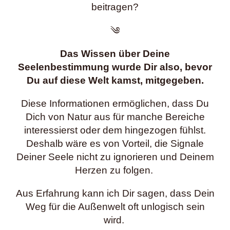
beitragen?
༄
Das Wissen über Deine
Seelenbestimmung wurde Dir also, bevor
Du auf diese Welt kamst, mitgegeben.
Diese Informationen ermöglichen, dass Du
Dich von Natur aus für manche Bereiche
interessierst oder dem hingezogen fühlst.
Deshalb wäre es von Vorteil, die Signale
Deiner Seele nicht zu ignorieren und Deinem
Herzen zu folgen.
Aus Erfahrung kann ich Dir sagen, dass Dein
Weg für die Außenwelt oft unlogisch sein
wird.