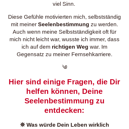
viel Sinn.
Diese Gefühle motivierten mich, selbstständig
mit meiner
Seelenbestimmung
zu werden.
Auch wenn meine Selbstständigkeit oft für
mich nicht leicht war, wusste ich immer, dass
ich auf dem
richtigen Weg
war. Im
Gegensatz zu meiner Fernsehkarriere.
༄
Hier sind einige Fragen, die Dir
helfen können, Deine
Seelenbestimmung zu
entdecken:
𖤓 Was würde Dein Leben wirklich