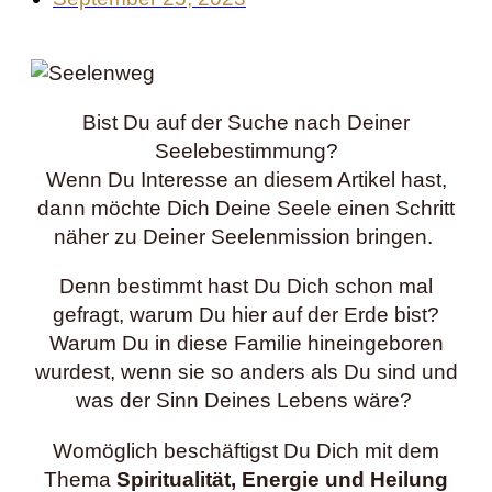
Bist Du auf der Suche nach Deiner
Seelebestimmung?
Wenn Du Interesse an diesem Artikel hast,
dann möchte Dich Deine Seele einen Schritt
näher zu Deiner Seelenmission bringen.
Denn bestimmt hast Du Dich schon mal
gefragt, warum Du hier auf der Erde bist?
Warum Du in diese Familie hineingeboren
wurdest, wenn sie so anders als Du sind und
was der Sinn Deines Lebens wäre?
Womöglich beschäftigst Du Dich mit dem
Thema
Spiritualität, Energie und Heilung