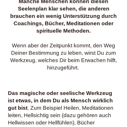
Manche Menschen können diesen
Seelenplan klar sehen, die anderen
brauchen ein wenig Unterstützung durch
Coachings, Bücher, Meditationen oder
spirituelle Methoden.
Wenn aber der Zeitpunkt kommt, den Weg
Deiner Bestimmung zu leben, wirst Du zum
Werkzeug, welches Dir beim Erwachen hilft,
hinzugeführt.
Das magische oder seelische Werkzeug
ist etwas, in dem Du als Mensch wirklich
gut bist
. Zum Beispiel Heilen, Meditationen
leiten, Hellsichtig sein (dazu gehören auch
Hellwissen oder Hellfühlen), Bücher