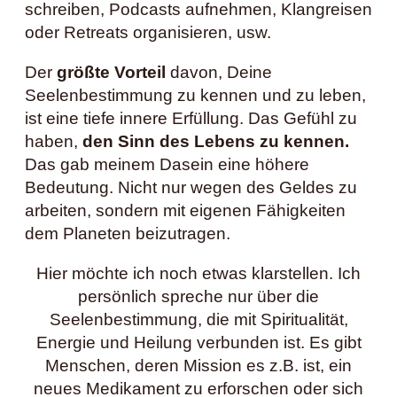
schreiben, Podcasts aufnehmen, Klangreisen
oder Retreats organisieren, usw.
Der
größte Vorteil
davon, Deine
Seelenbestimmung zu kennen und zu leben,
ist eine tiefe innere Erfüllung. Das Gefühl zu
haben,
den Sinn des Lebens zu kennen.
Das gab meinem Dasein eine höhere
Bedeutung. Nicht nur wegen des Geldes zu
arbeiten, sondern mit eigenen Fähigkeiten
dem Planeten beizutragen.
Hier möchte ich noch etwas klarstellen. Ich
persönlich spreche nur über die
Seelenbestimmung, die mit Spiritualität,
Energie und Heilung verbunden ist. Es gibt
Menschen, deren Mission es z.B. ist, ein
neues Medikament zu erforschen oder sich