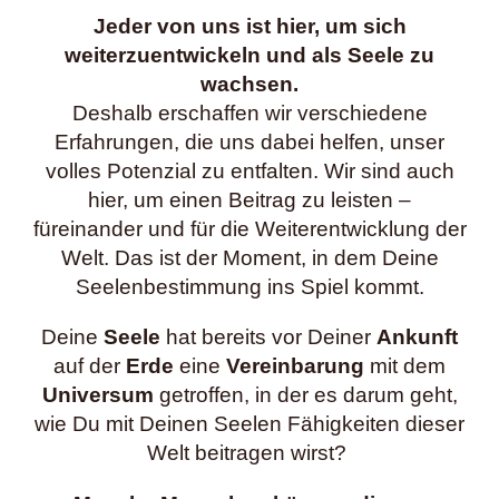
Jeder von uns ist hier, um sich
weiterzuentwickeln und als Seele zu
wachsen.
Deshalb erschaffen wir verschiedene
Erfahrungen, die uns dabei helfen, unser
volles Potenzial zu entfalten. Wir sind auch
hier, um einen Beitrag zu leisten –
füreinander und für die Weiterentwicklung der
Welt. Das ist der Moment, in dem Deine
Seelenbestimmung ins Spiel kommt.
Deine
Seele
hat bereits vor Deiner
Ankunft
auf der
Erde
eine
Vereinbarung
mit dem
Universum
getroffen, in der es darum geht,
wie Du mit Deinen Seelen Fähigkeiten dieser
Welt beitragen wirst?