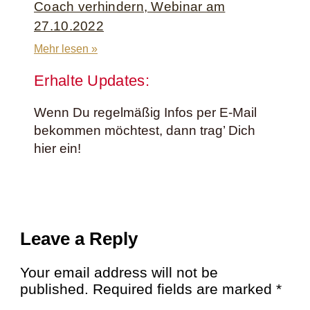
Coach verhindern, Webinar am
27.10.2022
Mehr lesen »
Erhalte Updates:
Wenn Du regelmäßig Infos per E-Mail
bekommen möchtest, dann trag’ Dich
hier ein!
Leave a Reply
Your email address will not be
published.
Required fields are marked
*