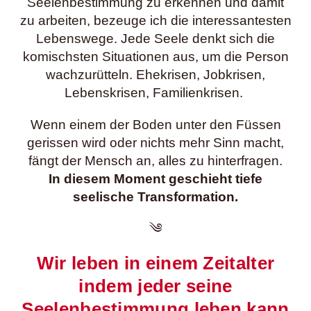
Seelenbestimmung zu erkennen und damit
zu arbeiten, bezeuge ich die interessantesten
Lebenswege. Jede Seele denkt sich die
komischsten Situationen aus, um die Person
wachzurütteln. Ehekrisen, Jobkrisen,
Lebenskrisen, Familienkrisen.
Wenn einem der Boden unter den Füssen
gerissen wird oder nichts mehr Sinn macht,
fängt der Mensch an, alles zu hinterfragen.
In diesem Moment geschieht tiefe
seelische Transformation.
༄
Wir leben in einem Zeitalter
indem jeder seine
Seelenbestimmung leben kann