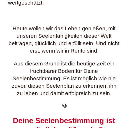
wertgeschätzt.
Heute wollen wir das Leben genießen, mit
unseren Seelenfähigkeiten dieser Welt
beitragen, glücklich und erfüllt sein. Und nicht
erst, wenn wir in Rente sind.
Aus diesem Grund ist die heutige Zeit ein
fruchtbarer Boden für Deine
Seelenbestimmung. Es ist möglich wie nie
zuvor, diesen Seelenplan zu erkennen, ihn
zu leben und damit erfolgreich zu sein.
༄
Deine Seelenbestimmung ist