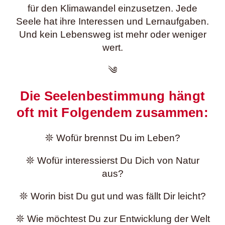
für den Klimawandel einzusetzen. Jede
Seele hat ihre Interessen und Lernaufgaben.
Und kein Lebensweg ist mehr oder weniger
wert.
༄
Die Seelenbestimmung hängt
oft mit Folgendem zusammen:
𖤓 Wofür brennst Du im Leben?
𖤓 Wofür interessierst Du Dich von Natur
aus?
𖤓 Worin bist Du gut und was fällt Dir leicht?
𖤓 Wie möchtest Du zur Entwicklung der Welt