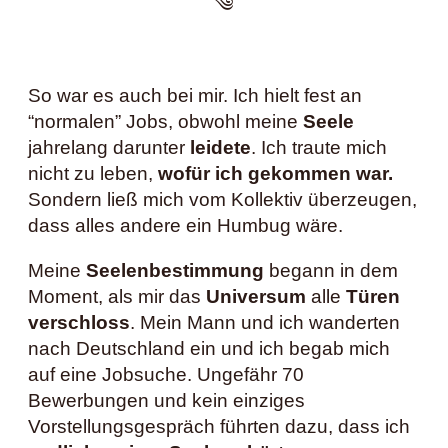
༄
So war es auch bei mir. Ich hielt fest an
“normalen” Jobs, obwohl meine
Seele
jahrelang darunter
leidete
. Ich traute mich
nicht zu leben,
wofür ich gekommen war.
Sondern ließ mich vom Kollektiv überzeugen,
dass alles andere ein Humbug wäre.
Meine
Seelenbestimmung
begann in dem
Moment, als mir das
Universum
alle
Türen
verschloss
. Mein Mann und ich wanderten
nach Deutschland ein und ich begab mich
auf eine Jobsuche. Ungefähr 70
Bewerbungen und kein einziges
Vorstellungsgespräch führten dazu, dass ich