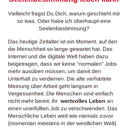
Vielleicht fragst Du Dich, warum geschieht mir
so was. Oder habe ich überhaupt eine
Seelenbestimmung?
Das heutige Zeitalter ist ein Moment, auf den
die Menschheit so lange gewartet hat. Das
Internet und die digitale Welt haben dazu
beigetragen, dass wir keine “normalen” Jobs
mehr ausüben müssen, um damit den
Unterhalt zu verdienen. Die alte verhärtete
Meinung über Arbeit geht langsam in
Vergessenheit. Die Menschen sind einfach
nicht mehr bereit, ihr
wertvolles Leben
an
einen unerfüllten Job zu verschwenden. Das
Menschliche Leben wird wie niemals zuvor
(momentan meistens in der westlichen Welt)