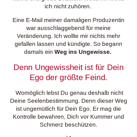
ich nicht zuhören.
Eine E-Mail meiner damaligen Produzentin
war ausschlaggebend für meine
Veränderung. Ich wollte mir nichts mehr
gefallen lassen und kündigte. So begann
damals ein
Weg ins Ungewisse.
Denn Ungewissheit ist für Dein
Ego der größte Feind.
Womöglich lebst Du genau deshalb nicht
Deine Seelenbestimmung. Denn dieser Weg
ist ungemütlich für Dein Ego. Er mag die
Kontrolle bewahren, Dich vor Kummer und
Schmerz beschützen.