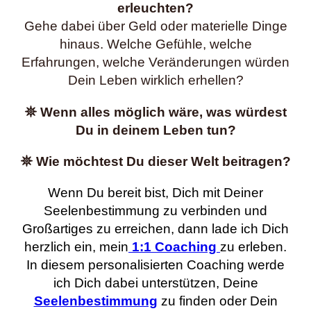
erleuchten?
Gehe dabei über Geld oder materielle Dinge
hinaus. Welche Gefühle, welche
Erfahrungen, welche Veränderungen würden
Dein Leben wirklich erhellen?
𖤓 Wenn alles möglich wäre, was würdest
Du in deinem Leben tun?
𖤓 Wie möchtest Du dieser Welt beitragen?
Wenn Du bereit bist, Dich mit Deiner
Seelenbestimmung zu verbinden und
Großartiges zu erreichen, dann lade ich Dich
herzlich ein, mein
1:1 Coaching
zu erleben.
In diesem personalisierten Coaching werde
ich Dich dabei unterstützen, Deine
Seelenbestimmung
zu finden oder Dein