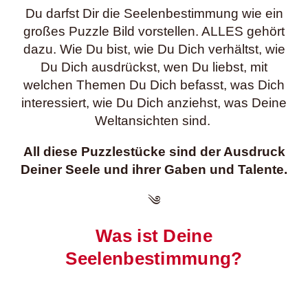
Du darfst Dir die Seelenbestimmung wie ein
großes Puzzle Bild vorstellen. ALLES gehört
dazu. Wie Du bist, wie Du Dich verhältst, wie
Du Dich ausdrückst, wen Du liebst, mit
welchen Themen Du Dich befasst, was Dich
interessiert, wie Du Dich anziehst, was Deine
Weltansichten sind.
All diese Puzzlestücke sind der Ausdruck
Deiner Seele und ihrer Gaben und Talente.
༄
Was ist Deine
Seelenbestimmung?