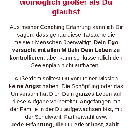
womöglich größer als Du
glaubst
Aus meiner Coaching Erfahrung kann ich Dir
sagen, dass genau diese Tatsache die
meisten Menschen überwältigt.
Dein Ego
versucht mit allen Mitteln Dein Leben zu
kontrollieren
, aber kann schlussendlich den
Seelenplan nicht aufhalten.
Außerdem solltest Du vor Deiner Mission
keine Angst
haben. Die Schöpfung oder das
Universum hat Dich Dein ganzes Leben auf
diese Aufgabe vorbereitet. Angefangen mit
der Familie in der Du aufgewachsen bist, mit
der Schulwahl, Partnerwahl usw.
Jede Erfahrung, die Du erlebt hast, zählt.