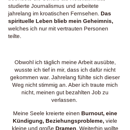
studierte Journalismus und arbeitete
jahrelang im kroatischen Fernsehen.
Das
spirituelle Leben blieb mein Geheimnis,
welches ich nur mit vertrauten Personen
teilte.
Obwohl ich täglich meine Arbeit ausübte,
wusste ich tief in mir, dass ich dafür nicht
gekommen war. Jahrelang fühlte sich dieser
Weg nicht stimmig an. Aber ich traute mich
nicht, meinen gut bezahlten Job zu
verlassen.
Meine Seele kreierte einen
Burnout, eine
Kündigung, Beziehungsprobleme,
viele
kleine und große
Dramen
. Weiterhin wollte