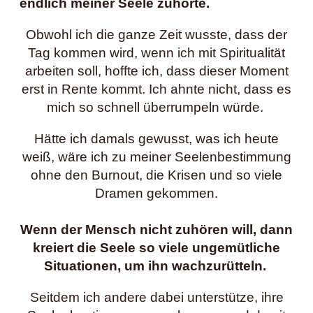
endlich meiner Seele zuhörte.
Obwohl ich die ganze Zeit wusste, dass der
Tag kommen wird, wenn ich mit Spiritualität
arbeiten soll, hoffte ich, dass dieser Moment
erst in Rente kommt. Ich ahnte nicht, dass es
mich so schnell überrumpeln würde.
Hätte ich damals gewusst, was ich heute
weiß, wäre ich zu meiner Seelenbestimmung
ohne den Burnout, die Krisen und so viele
Dramen gekommen.
Wenn der Mensch nicht zuhören will, dann
kreiert die Seele so viele ungemütliche
Situationen, um ihn wachzurütteln.
Seitdem ich andere dabei unterstütze, ihre