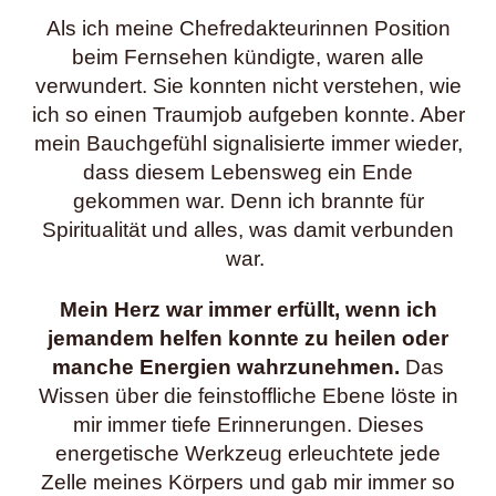
Als ich meine Chefredakteurinnen Position
beim Fernsehen kündigte, waren alle
verwundert. Sie konnten nicht verstehen, wie
ich so einen Traumjob aufgeben konnte. Aber
mein Bauchgefühl signalisierte immer wieder,
dass diesem Lebensweg ein Ende
gekommen war. Denn ich brannte für
Spiritualität und alles, was damit verbunden
war.
Mein Herz war immer erfüllt, wenn ich
jemandem helfen konnte zu heilen oder
manche Energien wahrzunehmen.
Das
Wissen über die feinstoffliche Ebene löste in
mir immer tiefe Erinnerungen. Dieses
energetische Werkzeug erleuchtete jede
Zelle meines Körpers und gab mir immer so