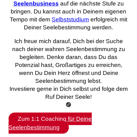
Seelenbusiness
auf die nächste Stufe zu
bringen. Du kannst auch in Deinem eigenen
Tempo mit dem
Selbststudium
erfolgreich mit
Deiner Seelebestimmung werden.
Ich freue mich darauf, Dich bei der Suche
nach deiner wahren Seelenbestimmung zu
begleiten. Denke daran, dass Du das
Potenzial hast, Großartiges zu erreichen,
wenn Du Dein Herz öffnest und Deine
Seelenbestimmung lebst.
Investiere gerne in Dich selbst und folge dem
Ruf Deiner Seele!
𖣐
Zum 1:1 Coaching für Deine
Seelenbestimmung