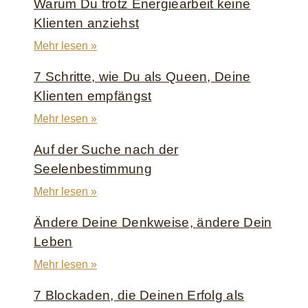
Warum Du trotz Energiearbeit keine
Klienten anziehst
Mehr lesen »
7 Schritte, wie Du als Queen, Deine
Klienten empfängst
Mehr lesen »
Auf der Suche nach der
Seelenbestimmung
Mehr lesen »
Ändere Deine Denkweise, ändere Dein
Leben
Mehr lesen »
7 Blockaden, die Deinen Erfolg als