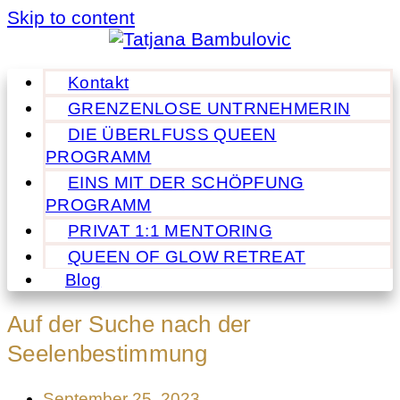
Skip to content
Kontakt
GRENZENLOSE UNTRNEHMERIN
DIE ÜBERLFUSS QUEEN
PROGRAMM
EINS MIT DER SCHÖPFUNG
PROGRAMM
PRIVAT 1:1 MENTORING
QUEEN OF GLOW RETREAT
Blog
Auf der Suche nach der
Seelenbestimmung
September 25, 2023