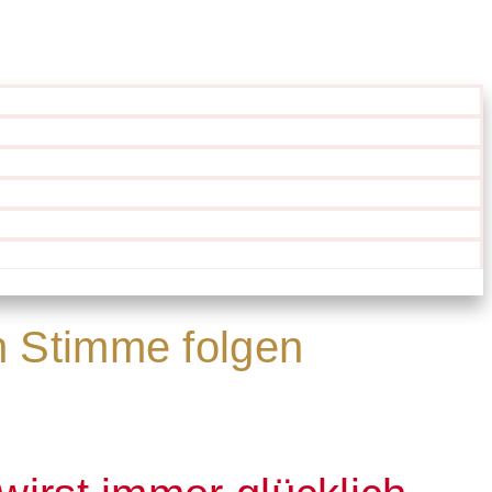
n Stimme folgen