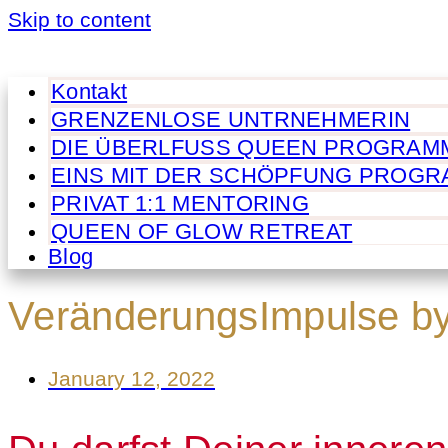
Skip to content
Kontakt
GRENZENLOSE UNTRNEHMERIN
DIE ÜBERLFUSS QUEEN PROGRAM
EINS MIT DER SCHÖPFUNG PROG
PRIVAT 1:1 MENTORING
QUEEN OF GLOW RETREAT
Blog
VeränderungsImpulse by 
January 12, 2022