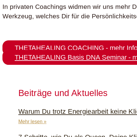
In privaten Coachings widmen wir uns mehr 
Werkzeug, welches Dir für die Persönlichkeit
THETAHEALING COACHING - mehr Info
THETAHEALING Basis DNA Seminar - me
Beiträge und Aktuelles
Warum Du trotz Energiearbeit keine Kl
Mehr lesen »