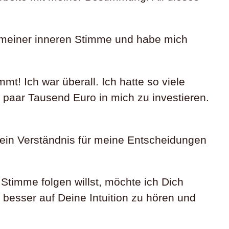
h meiner inneren Stimme und habe mich
! Ich war überall. Ich hatte so viele
 paar Tausend Euro in mich zu investieren.
kein Verständnis für meine Entscheidungen
imme folgen willst, möchte ich Dich
 besser auf Deine Intuition zu hören und