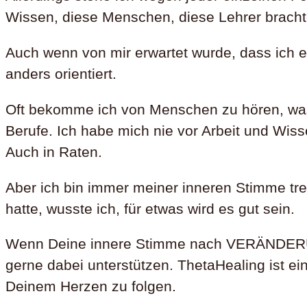
Wissen, diese Menschen, diese Lehrer brachte
Auch wenn von mir erwartet wurde, dass ich 
anders orientiert.
Oft bekomme ich von Menschen zu hören, was h
Berufe. Ich habe mich nie vor Arbeit und Wiss
Auch in Raten.
Aber ich bin immer meiner inneren Stimme tr
hatte, wusste ich, für etwas wird es gut sein.
Wenn Deine innere Stimme nach VERÄNDERUNG
gerne dabei unterstützen. ThetaHealing ist ei
Deinem Herzen zu folgen.