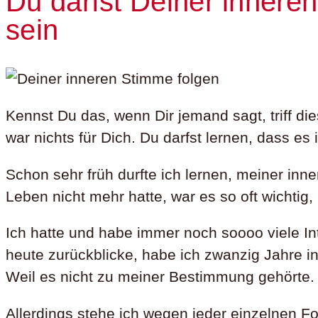
Du darfst Deiner inneren
sein
Kennst Du das, wenn Dir jemand sagt, triff di
war nichts für Dich. Du darfst lernen, dass es
Schon sehr früh durfte ich lernen, meiner in
Leben nicht mehr hatte, war es so oft wichtig,
Ich hatte und habe immer noch soooo viele In
heute zurückblicke, habe ich zwanzig Jahre 
Weil es nicht zu meiner Bestimmung gehörte.
Allerdings stehe ich wegen jeder einzelnen Fo