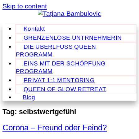
Skip to content
Kontakt
GRENZENLOSE UNTRNEHMERIN
DIE ÜBERLFUSS QUEEN
PROGRAMM
EINS MIT DER SCHÖPFUNG
PROGRAMM
PRIVAT 1:1 MENTORING
QUEEN OF GLOW RETREAT
Blog
Tag:
selbstwertgefühl
Corona – Freund oder Feind?