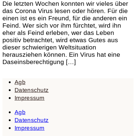
Die letzten Wochen konnten wir vieles über
das Corona Virus lesen oder hören. Für die
einen ist es ein Freund, für die anderen ein
Feind. Wer sich vor ihm fürchtet, wird ihn
eher als Feind erleben, wer das Leben
positiv betrachtet, wird etwas Gutes aus
dieser schwierigen Weltsituation
herausziehen können. Ein Virus hat eine
Daseinsberechtigung […]
Agb
Datenschutz
Impressum
Agb
Datenschutz
Impressum