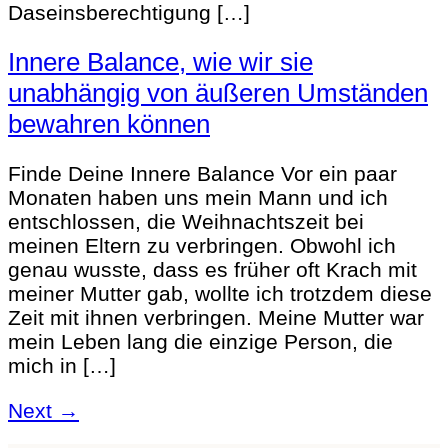
Daseinsberechtigung […]
Innere Balance, wie wir sie
unabhängig von äußeren Umständen
bewahren können
Finde Deine Innere Balance Vor ein paar
Monaten haben uns mein Mann und ich
entschlossen, die Weihnachtszeit bei
meinen Eltern zu verbringen. Obwohl ich
genau wusste, dass es früher oft Krach mit
meiner Mutter gab, wollte ich trotzdem diese
Zeit mit ihnen verbringen. Meine Mutter war
mein Leben lang die einzige Person, die
mich in […]
Next
→