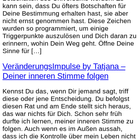
kann sein, dass Du öfters Botschaften für
Deine Bestimmung erhalten hast, sie aber
nicht ernst genommen hast. Diese Zeichen
wurden so programmiert, um einige
Triggerpunkte auszulösen und Dich daran zu
erinnern, wohin Dein Weg geht. Öffne Deine
Sinne für […]
VeränderungsImpulse by Tatjana –
Deiner inneren Stimme folgen
Kennst Du das, wenn Dir jemand sagt, triff
diese oder jene Entscheidung. Du befolgst
diesen Rat und am Ende stellt sich heraus,
das war nichts für Dich. Schon sehr früh
durfte ich lernen, meiner inneren Stimme zu
folgen. Auch wenn es im Außen aussah,
dass ich die Kontrolle über mein Leben nicht