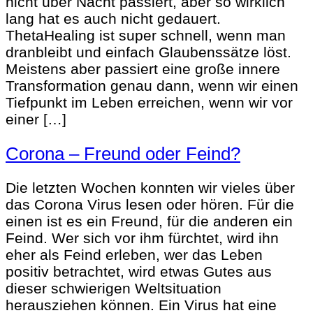
nicht über Nacht passiert, aber so wirklich
lang hat es auch nicht gedauert.
ThetaHealing ist super schnell, wenn man
dranbleibt und einfach Glaubenssätze löst.
Meistens aber passiert eine große innere
Transformation genau dann, wenn wir einen
Tiefpunkt im Leben erreichen, wenn wir vor
einer […]
Corona – Freund oder Feind?
Die letzten Wochen konnten wir vieles über
das Corona Virus lesen oder hören. Für die
einen ist es ein Freund, für die anderen ein
Feind. Wer sich vor ihm fürchtet, wird ihn
eher als Feind erleben, wer das Leben
positiv betrachtet, wird etwas Gutes aus
dieser schwierigen Weltsituation
herausziehen können. Ein Virus hat eine