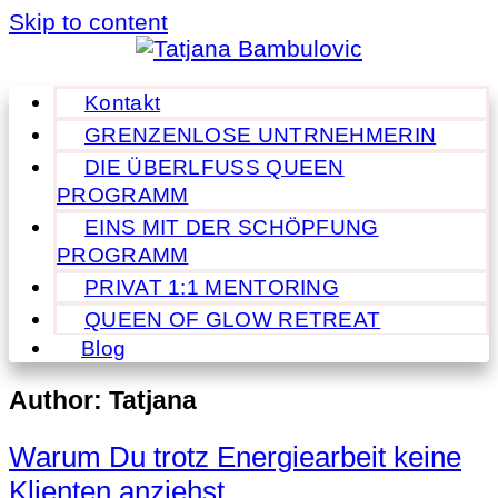
Skip to content
Kontakt
GRENZENLOSE UNTRNEHMERIN
DIE ÜBERLFUSS QUEEN
PROGRAMM
EINS MIT DER SCHÖPFUNG
PROGRAMM
PRIVAT 1:1 MENTORING
QUEEN OF GLOW RETREAT
Blog
Author:
Tatjana
Warum Du trotz Energiearbeit keine
Klienten anziehst