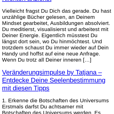
Vielleicht fragst Du Dich das gerade. Du hast
unzählige Bücher gelesen, an Deinem
Mindset gearbeitet, Ausbildungen absolviert.
Du meditierst, visualisierst und arbeitest mit
Deiner Energie. Eigentlich müsstest Du
längst dort sein, wo Du hinmöchtest. Und
trotzdem schaust Du immer wieder auf Dein
Handy und hoffst auf eine neue Anfrage.
Wenn Du trotz all Deiner inneren […]
Veränderungsimpulse by Tatjana –
Entdecke Deine Seelenbestimmung
mit diesen Tipps
1. Erkenne die Botschaften des Universums
Erstmals darfst Du achtsamer mit
Botschaften des Universums werden. Es