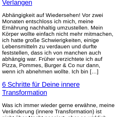
Verlangen
Abhängigkeit auf Wiedersehen! Vor zwei
Monaten entschloss ich mich, meine
Ernährung nachhaltig umzustellen. Mein
Körper wollte einfach nicht mehr mitmachen,
ich hatte große Schwierigkeiten, einige
Lebensmitteln zu verdauen und durfte
feststellen, dass ich von manchen auch
abhängig war. Früher verzichtete ich auf
Pizza, Pommes, Burger & Co nur dann,
wenn ich abnehmen wollte. Ich bin […]
6 Schritte für Deine innere
Transformation
Was ich immer wieder gerne erwähne, meine
Veränderung (innere Transformation) ist