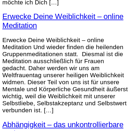
möchte ich Dich […]
Erwecke Deine Weiblichkeit – online
Meditation
Erwecke Deine Weiblichkeit – online
Meditation Und wieder finden die heilenden
Gruppenmeditationen statt. Diesmal ist die
Meditation ausschließlich für Frauen
gedacht. Daher werden wir uns am
Weltfrauentag unserer heiligen Weiblichkeit
widmen. Dieser Teil von uns ist für unsere
Mentale und Körperliche Gesundheit äußerst
wichtig, weil die Weiblichkeit mit unserer
Selbstliebe, Selbstakzeptanz und Selbstwert
verbunden ist. […]
Abhängigkeit – das unkontrollierbare