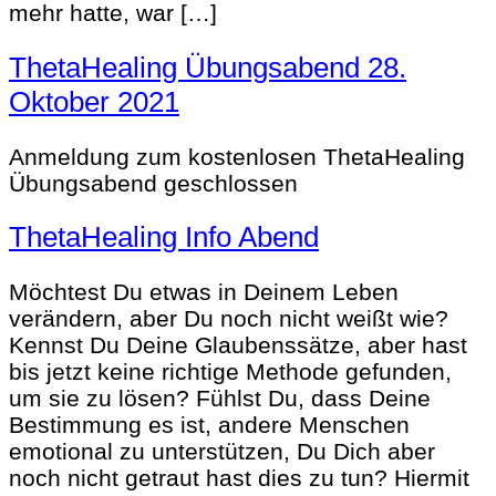
mehr hatte, war […]
ThetaHealing Übungsabend 28.
Oktober 2021
Anmeldung zum kostenlosen ThetaHealing
Übungsabend geschlossen
ThetaHealing Info Abend
Möchtest Du etwas in Deinem Leben
verändern, aber Du noch nicht weißt wie?
Kennst Du Deine Glaubenssätze, aber hast
bis jetzt keine richtige Methode gefunden,
um sie zu lösen? Fühlst Du, dass Deine
Bestimmung es ist, andere Menschen
emotional zu unterstützen, Du Dich aber
noch nicht getraut hast dies zu tun? Hiermit