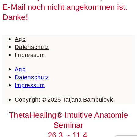
E-Mail noch nicht angekommen ist.
Danke!
Agb
Datenschutz
Impressum
Agb
Datenschutz
Impressum
Copyright © 2026 Tatjana Bambulovic
ThetaHealing® Intuitive Anatomie
Seminar
26.3. - 11.4.