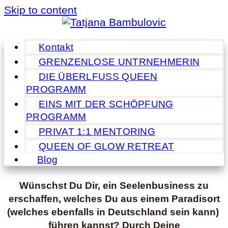
Skip to content
Kontakt
GRENZENLOSE UNTRNEHMERIN
DIE ÜBERLFUSS QUEEN
PROGRAMM
EINS MIT DER SCHÖPFUNG
PROGRAMM
PRIVAT 1:1 MENTORING
QUEEN OF GLOW RETREAT
Blog
Wünschst Du Dir, ein Seelenbusiness zu
erschaffen, welches Du aus einem Paradisort
(welches ebenfalls in Deutschland sein kann)
führen kannst? Durch Deine