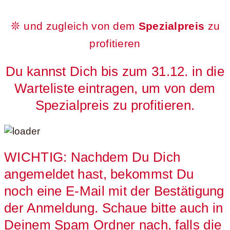
𖤓 und zugleich von dem
Spezialpreis
zu
profitieren
Du kannst Dich bis zum 31.12. in die
Warteliste eintragen, um von dem
Spezialpreis zu profitieren.
WICHTIG: Nachdem Du Dich
angemeldet hast, bekommst Du
noch eine E-Mail mit der Bestätigung
der Anmeldung. Schaue bitte auch in
Deinem Spam Ordner nach, falls die