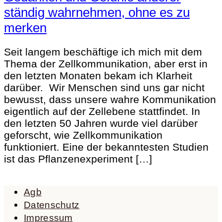
ständig wahrnehmen, ohne es zu
merken
Seit langem beschäftige ich mich mit dem
Thema der Zellkommunikation, aber erst in
den letzten Monaten bekam ich Klarheit
darüber. Wir Menschen sind uns gar nicht
bewusst, dass unsere wahre Kommunikation
eigentlich auf der Zellebene stattfindet. In
den letzten 50 Jahren wurde viel darüber
geforscht, wie Zellkommunikation
funktioniert. Eine der bekanntesten Studien
ist das Pflanzenexperiment […]
Agb
Datenschutz
Impressum