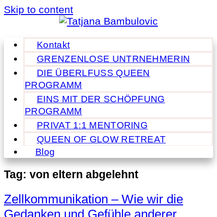
Skip to content
Kontakt
GRENZENLOSE UNTRNEHMERIN
DIE ÜBERLFUSS QUEEN
PROGRAMM
EINS MIT DER SCHÖPFUNG
PROGRAMM
PRIVAT 1:1 MENTORING
QUEEN OF GLOW RETREAT
Blog
Tag:
von eltern abgelehnt
Zellkommunikation – Wie wir die
Gedanken und Gefühle anderer