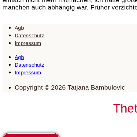
manchen auch abhängig war. Früher verzichte
Agb
Datenschutz
Impressum
Agb
Datenschutz
Impressum
Copyright © 2026 Tatjana Bambulovic
Thet