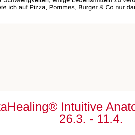
te ich auf Pizza, Pommes, Burger & Co nur dan
aHealing® Intuitive Ana
26.3. - 11.4.