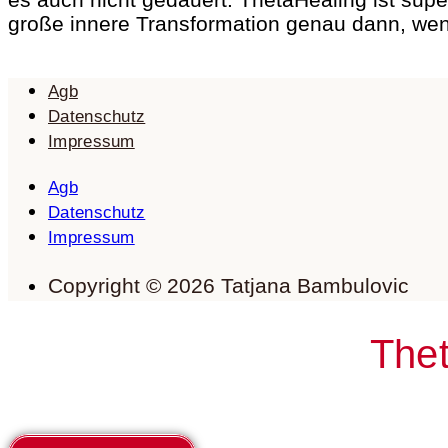
große innere Transformation genau dann, wenn
Agb
Datenschutz
Impressum
Agb
Datenschutz
Impressum
Copyright © 2026 Tatjana Bambulovic
Thet