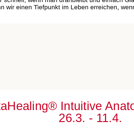
 wir einen Tiefpunkt im Leben erreichen, wenn
aHealing® Intuitive Ana
26.3. - 11.4.