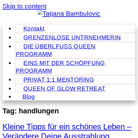
Skip to content
Kontakt
GRENZENLOSE UNTRNEHMERIN
DIE ÜBERLFUSS QUEEN
PROGRAMM
EINS MIT DER SCHÖPFUNG
PROGRAMM
PRIVAT 1:1 MENTORING
QUEEN OF GLOW RETREAT
Blog
Tag:
handlungen
Kleine Tipps für ein schönes Leben –
Verändere Deine Ausstrahlung