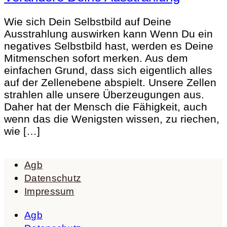
Wie sich Dein Selbstbild auf Deine
Ausstrahlung auswirken kann Wenn Du ein
negatives Selbstbild hast, werden es Deine
Mitmenschen sofort merken. Aus dem
einfachen Grund, dass sich eigentlich alles
auf der Zellenebene abspielt. Unsere Zellen
strahlen alle unsere Überzeugungen aus.
Daher hat der Mensch die Fähigkeit, auch
wenn das die Wenigsten wissen, zu riechen,
wie […]
Agb
Datenschutz
Impressum
Agb