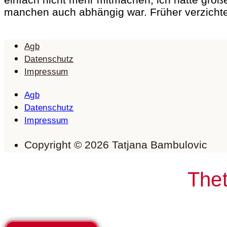
manchen auch abhängig war. Früher verzichte
Agb
Datenschutz
Impressum
Agb
Datenschutz
Impressum
Copyright © 2026 Tatjana Bambulovic
Thet