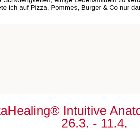
te ich auf Pizza, Pommes, Burger & Co nur dan
aHealing® Intuitive Ana
26.3. - 11.4.