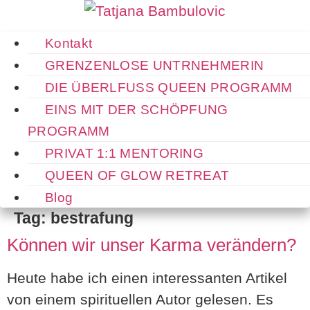
Skip
to
Kontakt
content
GRENZENLOSE UNTRNEHMERIN
DIE ÜBERLFUSS QUEEN PROGRAMM
EINS MIT DER SCHÖPFUNG
PROGRAMM
PRIVAT 1:1 MENTORING
QUEEN OF GLOW RETREAT
Blog
Tag:
bestrafung
Können wir unser Karma verändern?
Heute habe ich einen interessanten Artikel
von einem spirituellen Autor gelesen. Es