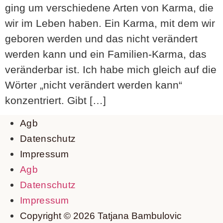
ging um verschiedene Arten von Karma, die
wir im Leben haben. Ein Karma, mit dem wir
geboren werden und das nicht verändert
werden kann und ein Familien-Karma, das
veränderbar ist. Ich habe mich gleich auf die
Wörter „nicht verändert werden kann“
konzentriert. Gibt […]
Agb
Datenschutz
Impressum
Agb
Datenschutz
Impressum
Copyright © 2026 Tatjana Bambulovic