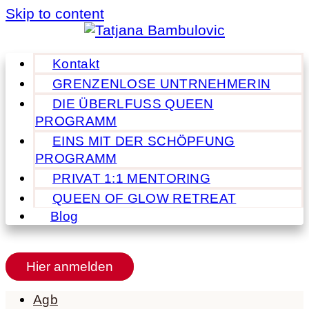
Skip to content
Kontakt
GRENZENLOSE UNTRNEHMERIN
DIE ÜBERLFUSS QUEEN
PROGRAMM
EINS MIT DER SCHÖPFUNG
PROGRAMM
PRIVAT 1:1 MENTORING
QUEEN OF GLOW RETREAT
Blog
Hier anmelden
Agb