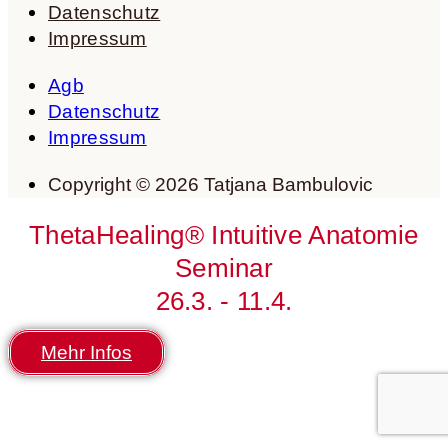
Datenschutz
Impressum
Agb
Datenschutz
Impressum
Copyright © 2026 Tatjana Bambulovic
ThetaHealing® Intuitive Anatomie
Seminar
26.3. - 11.4.
Mehr Infos