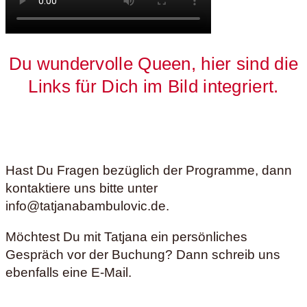
Du wundervolle Queen, hier sind die
Links für Dich im Bild integriert.
Hast Du Fragen bezüglich der Programme, dann
kontaktiere uns bitte unter
info@tatjanabambulovic.de.
Möchtest Du mit Tatjana ein persönliches
Gespräch vor der Buchung? Dann schreib uns
ebenfalls eine E-Mail.