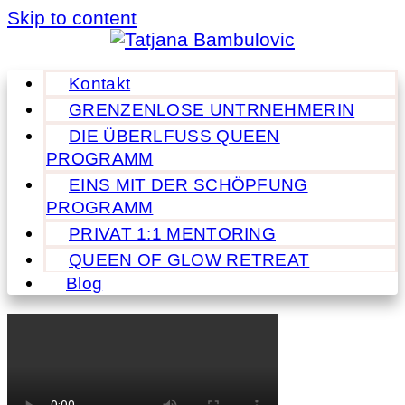
Skip to content
Kontakt
GRENZENLOSE UNTRNEHMERIN
DIE ÜBERLFUSS QUEEN
PROGRAMM
EINS MIT DER SCHÖPFUNG
PROGRAMM
PRIVAT 1:1 MENTORING
QUEEN OF GLOW RETREAT
Blog